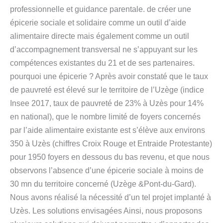
professionnelle et guidance parentale. de créer une
épicerie sociale et solidaire comme un outil d’aide
alimentaire directe mais également comme un outil
d’accompagnement transversal ne s’appuyant sur les
compétences existantes du 21 et de ses partenaires.
pourquoi une épicerie ? Après avoir constaté que le taux
de pauvreté est élevé sur le territoire de l’Uzège (indice
Insee 2017, taux de pauvreté de 23% à Uzès pour 14%
en national), que le nombre limité de foyers concernés
par l’aide alimentaire existante est s’élève aux environs
350 à Uzès (chiffres Croix Rouge et Entraide Protestante)
pour 1950 foyers en dessous du bas revenu, et que nous
observons l’absence d’une épicerie sociale à moins de
30 mn du territoire concerné (Uzège &Pont-du-Gard).
Nous avons réalisé la nécessité d’un tel projet implanté à
Uzès. Les solutions envisagées Ainsi, nous proposons