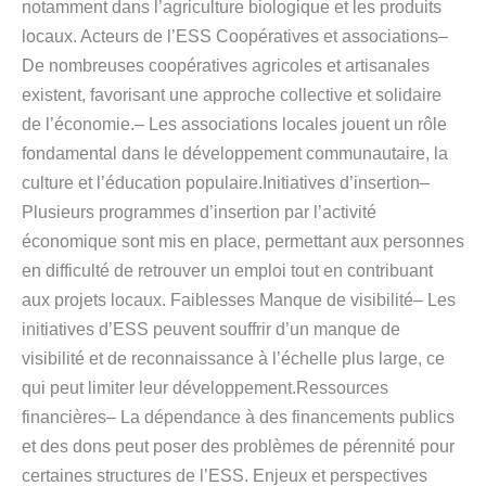
notamment dans l’agriculture biologique et les produits
locaux. Acteurs de l’ESS Coopératives et associations–
De nombreuses coopératives agricoles et artisanales
existent, favorisant une approche collective et solidaire
de l’économie.– Les associations locales jouent un rôle
fondamental dans le développement communautaire, la
culture et l’éducation populaire.Initiatives d’insertion–
Plusieurs programmes d’insertion par l’activité
économique sont mis en place, permettant aux personnes
en difficulté de retrouver un emploi tout en contribuant
aux projets locaux. Faiblesses Manque de visibilité– Les
initiatives d’ESS peuvent souffrir d’un manque de
visibilité et de reconnaissance à l’échelle plus large, ce
qui peut limiter leur développement.Ressources
financières– La dépendance à des financements publics
et des dons peut poser des problèmes de pérennité pour
certaines structures de l’ESS. Enjeux et perspectives