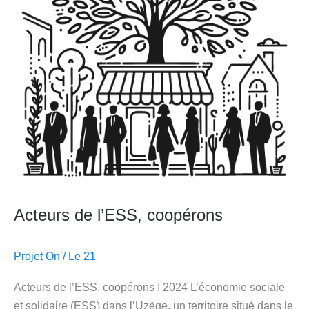
Acteurs de l’ESS, coopérons
Projet On
/
Le 21
Acteurs de l’ESS, coopérons ! 2024 L’économie sociale
et solidaire (ESS) dans l’Uzège, un territoire situé dans le