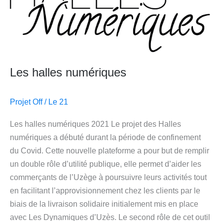
Les halles numériques
Projet Off
/
Le 21
Les halles numériques 2021 Le projet des Halles
numériques a débuté durant la période de confinement
du Covid. Cette nouvelle plateforme a pour but de remplir
un double rôle d’utilité publique, elle permet d’aider les
commerçants de l’Uzège à poursuivre leurs activités tout
en facilitant l’approvisionnement chez les clients par le
biais de la livraison solidaire initialement mis en place
avec Les Dynamiques d’Uzès. Le second rôle de cet outil