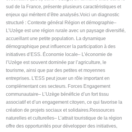
sud de la France, présente plusieurs caractéristiques et
enjeux qui méritent d’être analysés.Voici un diagnostic
structuré : Contexte général Région et démographie–
L’Uzège est une région rurale avec un paysage diversifié,
accueillant une petite population. La dynamique
démographique peut influencer la participation à des
initiatives d’ESS. Économie locale– L’économie de
l’Uzège est souvent dominée par l’agriculture, le
tourisme, ainsi que par des petites et moyennes
entreprises. L’ESS peut jouer un rôle important en
complémentant ces secteurs. Forces Engagement
communautaire– L’Uzège bénéficie d’un fort tissu
associatif et d’un engagement citoyen, ce qui favorise la
création de projets sociaux et solidaires.Ressources
naturelles et culturelles– L’attrait touristique de la région
offre des opportunités pour développer des initiatives,