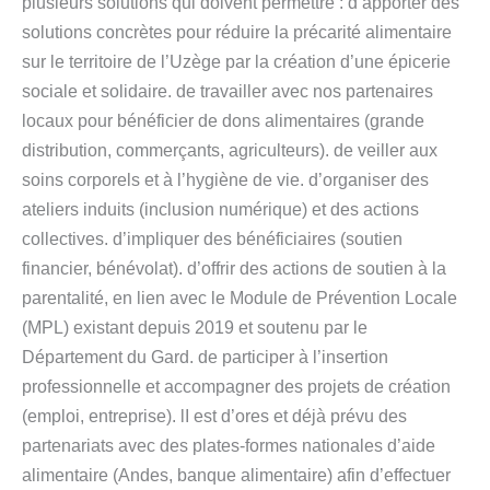
plusieurs solutions qui doivent permettre : d’apporter des
solutions concrètes pour réduire la précarité alimentaire
sur le territoire de l’Uzège par la création d’une épicerie
sociale et solidaire. de travailler avec nos partenaires
locaux pour bénéficier de dons alimentaires (grande
distribution, commerçants, agriculteurs). de veiller aux
soins corporels et à l’hygiène de vie. d’organiser des
ateliers induits (inclusion numérique) et des actions
collectives. d’impliquer des bénéficiaires (soutien
financier, bénévolat). d’offrir des actions de soutien à la
parentalité, en lien avec le Module de Prévention Locale
(MPL) existant depuis 2019 et soutenu par le
Département du Gard. de participer à l’insertion
professionnelle et accompagner des projets de création
(emploi, entreprise). lI est d’ores et déjà prévu des
partenariats avec des plates-formes nationales d’aide
alimentaire (Andes, banque alimentaire) afin d’effectuer