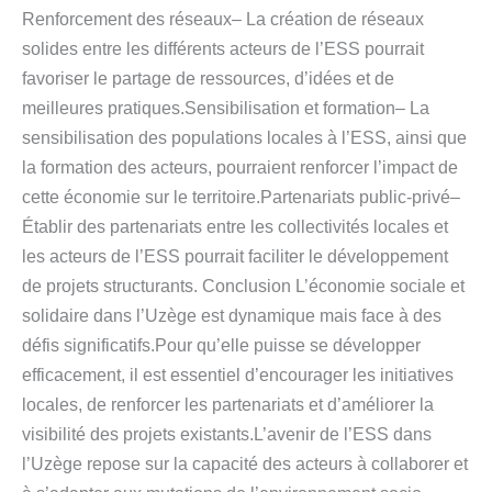
Renforcement des réseaux– La création de réseaux
solides entre les différents acteurs de l’ESS pourrait
favoriser le partage de ressources, d’idées et de
meilleures pratiques.Sensibilisation et formation– La
sensibilisation des populations locales à l’ESS, ainsi que
la formation des acteurs, pourraient renforcer l’impact de
cette économie sur le territoire.Partenariats public-privé–
Établir des partenariats entre les collectivités locales et
les acteurs de l’ESS pourrait faciliter le développement
de projets structurants. Conclusion L’économie sociale et
solidaire dans l’Uzège est dynamique mais face à des
défis significatifs.Pour qu’elle puisse se développer
efficacement, il est essentiel d’encourager les initiatives
locales, de renforcer les partenariats et d’améliorer la
visibilité des projets existants.L’avenir de l’ESS dans
l’Uzège repose sur la capacité des acteurs à collaborer et