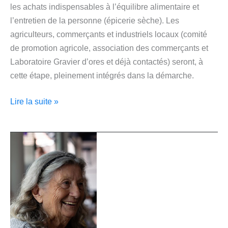
les achats indispensables à l’équilibre alimentaire et
l’entretien de la personne (épicerie sèche). Les
agriculteurs, commerçants et industriels locaux (comité
de promotion agricole, association des commerçants et
Laboratoire Gravier d’ores et déjà contactés) seront, à
cette étape, pleinement intégrés dans la démarche.
Lire la suite »
Lab’EHPAD