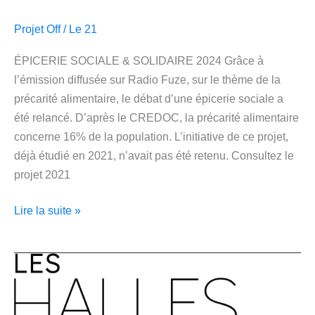
Projet Off
/
Le 21
ÉPICERIE SOCIALE & SOLIDAIRE 2024 Grâce à
l’émission diffusée sur Radio Fuze, sur le thème de la
précarité alimentaire, le débat d’une épicerie sociale a
été relancé. D’après le CREDOC, la précarité alimentaire
concerne 16% de la population. L’initiative de ce projet,
déjà étudié en 2021, n’avait pas été retenu. Consultez le
projet 2021
Lire la suite »
Les
halles
numériques