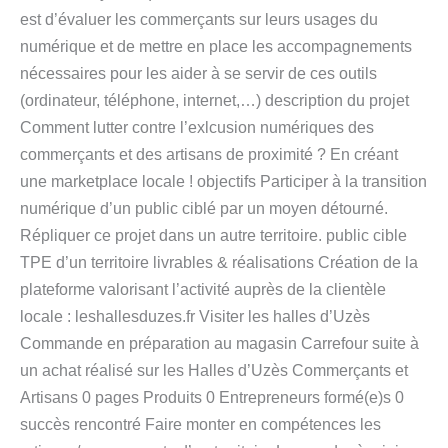
est d’évaluer les commerçants sur leurs usages du
numérique et de mettre en place les accompagnements
nécessaires pour les aider à se servir de ces outils
(ordinateur, téléphone, internet,…) description du projet
Comment lutter contre l’exlcusion numériques des
commerçants et des artisans de proximité ? En créant
une marketplace locale ! objectifs Participer à la transition
numérique d’un public ciblé par un moyen détourné.
Répliquer ce projet dans un autre territoire. public cible
TPE d’un territoire livrables & réalisations Création de la
plateforme valorisant l’activité auprès de la clientèle
locale : leshallesduzes.fr Visiter les halles d’Uzès
Commande en préparation au magasin Carrefour suite à
un achat réalisé sur les Halles d’Uzès Commerçants et
Artisans 0 pages Produits 0 Entrepreneurs formé(e)s 0
succès rencontré Faire monter en compétences les