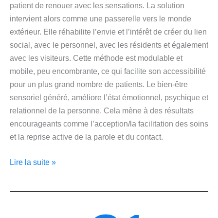
patient de renouer avec les sensations. La solution
intervient alors comme une passerelle vers le monde
extérieur. Elle réhabilite l’envie et l’intérêt de créer du lien
social, avec le personnel, avec les résidents et également
avec les visiteurs. Cette méthode est modulable et
mobile, peu encombrante, ce qui facilite son accessibilité
pour un plus grand nombre de patients. Le bien-être
sensoriel généré, améliore l’état émotionnel, psychique et
relationnel de la personne. Cela mène à des résultats
encourageants comme l’acception/la facilitation des soins
et la reprise active de la parole et du contact.
Lire la suite »