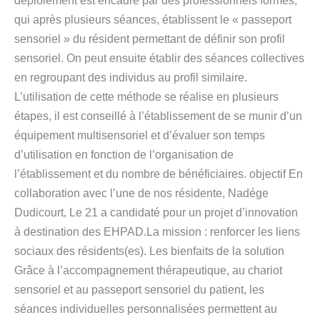
déploiement est encadré par des professionnels formés,
qui après plusieurs séances, établissent le « passeport
sensoriel » du résident permettant de définir son profil
sensoriel. On peut ensuite établir des séances collectives
en regroupant des individus au profil similaire.
L’utilisation de cette méthode se réalise en plusieurs
étapes, il est conseillé à l’établissement de se munir d’un
équipement multisensoriel et d’évaluer son temps
d’utilisation en fonction de l’organisation de
l’établissement et du nombre de bénéficiaires. objectif En
collaboration avec l’une de nos résidente, Nadége
Dudicourt, Le 21 a candidaté pour un projet d’innovation
à destination des EHPAD.La mission : renforcer les liens
sociaux des résidents(es). Les bienfaits de la solution
Grâce à l’accompagnement thérapeutique, au chariot
sensoriel et au passeport sensoriel du patient, les
séances individuelles personnalisées permettent au