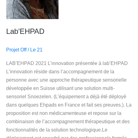
Lab’EHPAD
Projet Off
/
Le 21
LAB’EHPAD 2021 L’innovation présentée à lab’EHPAD
L’innovation réside dans l’accompagnement de la
personne avec une approche thérapeutique sensorielle
développée en Suisse utilisant une solution multi-
sensoriel Snoezelen. (L’équipement a déjà été déployé
dans quelques Ehpads en France et fait ses preuves.). La
proposition est non médicamenteuse et repose sur la
combinaison de l’accompagnement thérapeutique et des
fonctionnalités de la solution technologique.Le