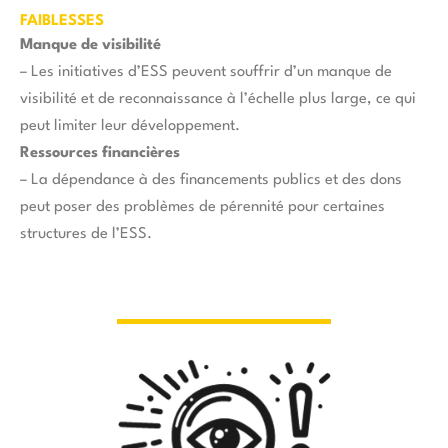
FAIBLESSES
Manque de visibilité
– Les initiatives d’ESS peuvent souffrir d’un manque de
visibilité et de reconnaissance à l’échelle plus large, ce qui
peut limiter leur développement.
Ressources financières
– La dépendance à des financements publics et des dons
peut poser des problèmes de pérennité pour certaines
structures de l’ESS.