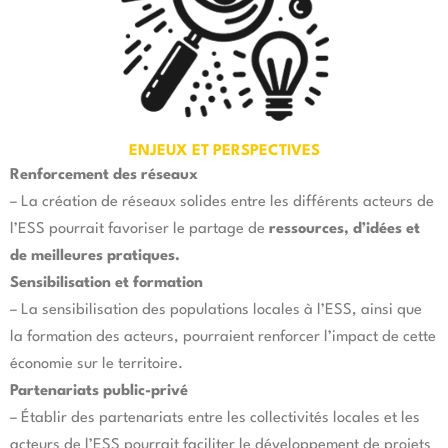
ENJEUX ET PERSPECTIVES
Renforcement des réseaux
– La création de réseaux solides entre les différents acteurs de
l’ESS pourrait favoriser le partage de
ressources, d’idées et
de meilleures pratiques.
Sensibilisation et formation
– La sensibilisation des populations locales à l’ESS, ainsi que
la formation des acteurs, pourraient renforcer l’impact de cette
économie sur le territoire.
Partenariats public-privé
– Établir des partenariats entre les collectivités locales et les
acteurs de l’ESS pourrait faciliter le développement de projets