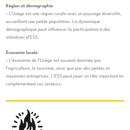
Région et démographie
– L’Uzège est une région rurale avec un paysage diversifié,
accueillant une petite population. La dynamique
démographique peut influencer la participation à des
initiatives d’ESS.
Économie locale
– L’économie de l’Uzège est souvent dominée par
l’agriculture, le tourisme, ainsi que par des petites et
moyennes entreprises. L’ESS peut jouer un rôle important en
complémentant ces secteurs.