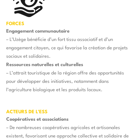
FORCES
Engagement communautaire
– L’Uzège bénéficie d’un fort tissu associatif et d’un
engagement citoyen, ce qui favorise la création de projets
sociaux et solidaires.
Ressources naturelles et culturelles
– L’attrait touristique de la région offre des opportunités
pour développer des initiatives, notamment dans
l’agriculture biologique et les produits locaux.
ACTEURS DE L'ESS
Coopératives et associations
– De nombreuses coopératives agricoles et artisanales
existent, favorisant une approche collective et solidaire de