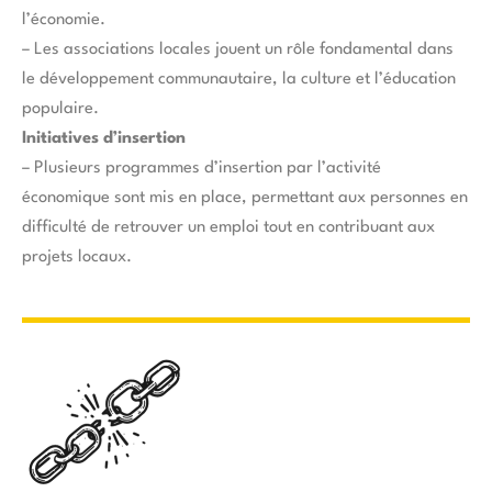
l’économie.
– Les associations locales jouent un rôle fondamental dans
le développement communautaire, la culture et l’éducation
populaire.
Initiatives d’insertion
– Plusieurs programmes d’insertion par l’activité
économique sont mis en place, permettant aux personnes en
difficulté de retrouver un emploi tout en contribuant aux
projets locaux.