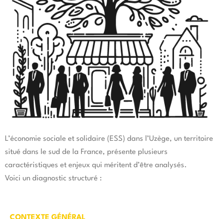
L’économie sociale et solidaire (ESS) dans l’Uzège, un territoire
situé dans le sud de la France, présente plusieurs
caractéristiques et enjeux qui méritent d’être analysés.
Voici un diagnostic structuré :
CONTEXTE GÉNÉRAL