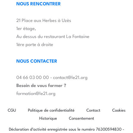
NOUS RENCONTRER
21 Place aux Herbes à Uzès
1er étage,
Au dessus du restaurant La Fontaine
1ère porte à droite
NOUS CONTACTER
04 66 03 00 00 - contact@le21.org
Besoin de vous former ?
formation@le21.org
CGU
Politique de confidentialité
Contact
Cookies
Historique
Consentement
Déclaration d’activité enregistrée sous le numéro 76300594830 -