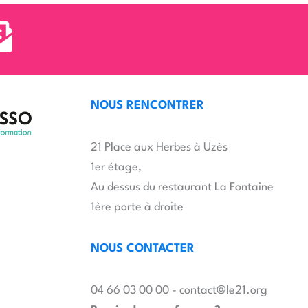
NOUS RENCONTRER
21 Place aux Herbes à Uzès
1er étage,
Au dessus du restaurant La Fontaine
1ère porte à droite
NOUS CONTACTER
04 66 03 00 00 - contact@le21.org