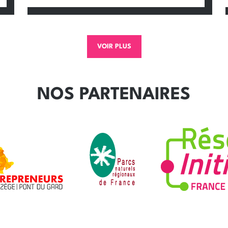
VOIR PLUS
NOS PARTENAIRES