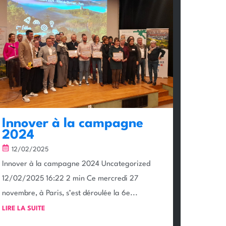
Innover à la campagne
2024
12/02/2025
Innover à la campagne 2024 Uncategorized
12/02/2025 16:22 2 min Ce mercredi 27
novembre, à Paris, s’est déroulée la 6e...
LIRE LA SUITE