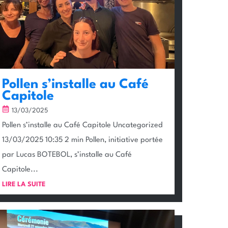
Pollen s’installe au Café
Capitole
13/03/2025
Pollen s’installe au Café Capitole Uncategorized
13/03/2025 10:35 2 min Pollen, initiative portée
par Lucas BOTEBOL, s’installe au Café
Capitole...
LIRE LA SUITE