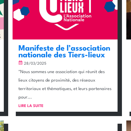
Manifeste de l’association
nationale des Tiers-lieux
28/03/2025
"Nous sommes une association qui réunit des
lieux citoyens de proximité, des réseaux
territoriaux et thématiques, et leurs partenaires
pour...
LIRE LA SUITE