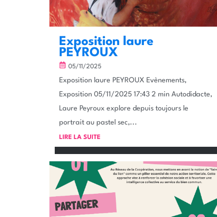
Exposition laure
PEYROUX
05/11/2025
Exposition laure PEYROUX Evènements,
Exposition 05/11/2025 17:43 2 min Autodidacte,
Laure Peyroux explore depuis toujours le
portrait au pastel sec,...
LIRE LA SUITE