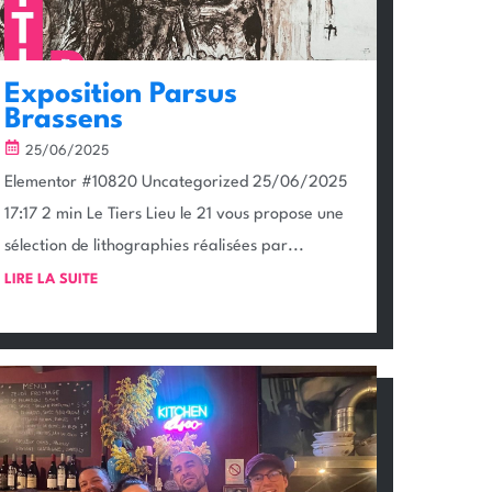
Exposition Parsus
Brassens
25/06/2025
Elementor #10820 Uncategorized 25/06/2025
17:17 2 min Le Tiers Lieu le 21 vous propose une
sélection de lithographies réalisées par...
LIRE LA SUITE