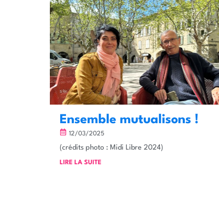
Ensemble mutualisons !
12/03/2025
(crédits photo : Midi Libre 2024)
LIRE LA SUITE