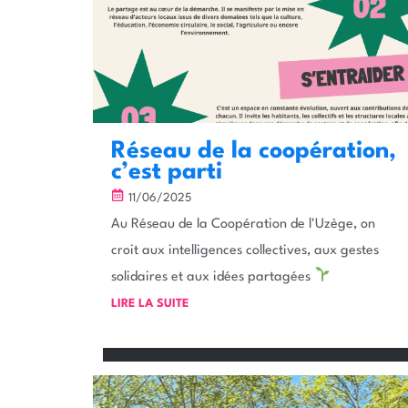
Réseau de la coopération,
c’est parti
11/06/2025
Au Réseau de la Coopération de l'Uzège, on
croit aux intelligences collectives, aux gestes
solidaires et aux idées partagées
LIRE LA SUITE