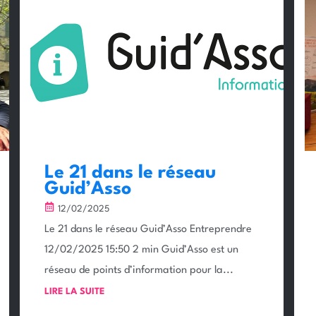
Le 21 dans le réseau
Guid’Asso
12/02/2025
Le 21 dans le réseau Guid’Asso Entreprendre
12/02/2025 15:50 2 min Guid’Asso est un
réseau de points d’information pour la...
LIRE LA SUITE