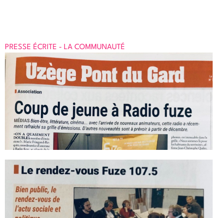
Octobre 2020
PRESSE ÉCRITE - LA COMMUNAUTÉ