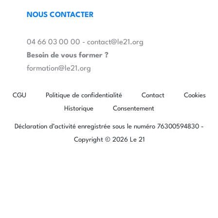
NOUS CONTACTER
04 66 03 00 00 - contact@le21.org
Besoin de vous former ?
formation@le21.org
CGU
Politique de confidentialité
Contact
Cookies
Historique
Consentement
Déclaration d’activité enregistrée sous le numéro 76300594830 -
Copyright © 2026 Le 21