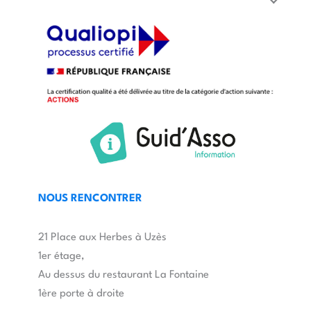
NOUS RENCONTRER
21 Place aux Herbes à Uzès
1er étage,
Au dessus du restaurant La Fontaine
1ère porte à droite