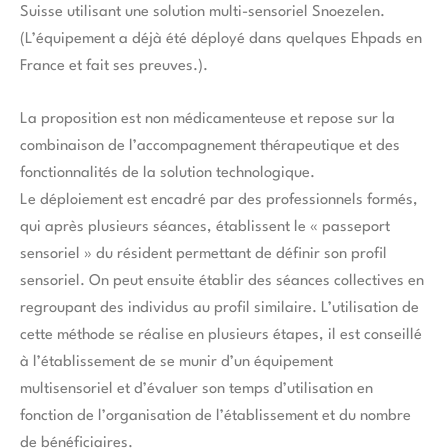
Suisse utilisant une solution multi-sensoriel Snoezelen.
(L’équipement a déjà été déployé dans quelques Ehpads en
France et fait ses preuves.).
La proposition est non médicamenteuse et repose sur la
combinaison de l’accompagnement thérapeutique et des
fonctionnalités de la solution technologique.
Le déploiement est encadré par des professionnels formés,
qui après plusieurs séances, établissent le « passeport
sensoriel » du résident permettant de définir son profil
sensoriel. On peut ensuite établir des séances collectives en
regroupant des individus au profil similaire. L’utilisation de
cette méthode se réalise en plusieurs étapes, il est conseillé
à l’établissement de se munir d’un équipement
multisensoriel et d’évaluer son temps d’utilisation en
fonction de l’organisation de l’établissement et du nombre
de bénéficiaires.