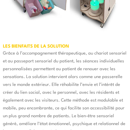
LES BIENFAITS DE LA SOLUTION
Grâce à l’accompagnement thérapeutique, au chariot sensoriel
et au passeport sensoriel du patient, les séances individuelles
personnalisées permettent au patient de renouer avec les
sensations. La solution intervient alors comme une passerelle
vers le monde extérieur. Elle réhabilite l’envie et l’intérêt de
créer du lien social, avec le personnel, avec les résidents et
également avec les visiteurs. Cette méthode est modulable et
mobile, peu encombrante, ce qui facilite son accessibilité pour
un plus grand nombre de patients. Le bien-être sensoriel
généré, améliore l’état émotionnel, psychique et relationnel de