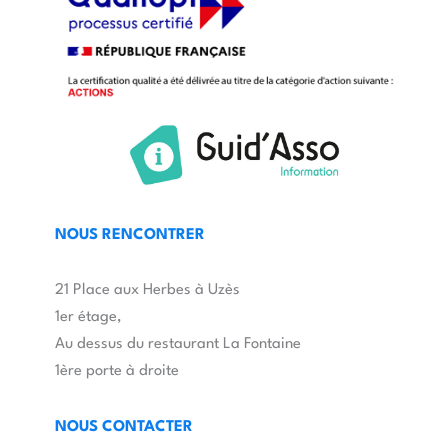
NOUS RENCONTRER
21 Place aux Herbes à Uzès
1er étage,
Au dessus du restaurant La Fontaine
1ère porte à droite
NOUS CONTACTER