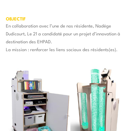
OBJECTIF
En collaboration avec l’une de nos résidente, Nadége
Dudicourt, Le 21 a candidaté pour un projet d’innovation à
destination des EHPAD.
La mission : renforcer les liens sociaux des résidents(es).