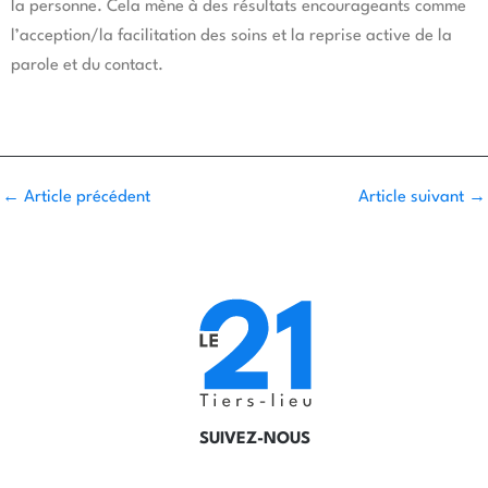
la personne. Cela mène à des résultats encourageants comme
l’acception/la facilitation des soins et la reprise active de la
parole et du contact.
←
Article précédent
Article suivant
→
SUIVEZ-NOUS