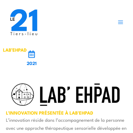
Aller
au
contenu
LAB’EHPAD
2021
L'INNOVATION PRÉSENTÉE À LAB'EHPAD
L’innovation réside dans l’accompagnement de la personne
avec une approche thérapeutique sensorielle développée en