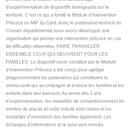
d’expérimentation de dispositifs émergeants sur le
territoire. C’est ce qui a fondé le Module d’Intervention
Précoce ou MIP du Gard. Avec le partenariat renforcé du
Conseil départemental nous avons développé une
organisation qui permet une intervention précoce en cas
de difficultés observées. FAIRE TRAVAILLER
ENSEMBLE CEUX QUI OEUVRENT POUR LES
FAMILLES. Le dispositif socle constitué par le Module
d’Intervention Précoce a été conçu pour agréger
progressivement les partenaires qui constituent la
ommunauté qui accompagne et entoure les familles et les
enfants dans leur parcours.Au terme des 3 ans
d’expérimentation, les modalités de conventionnement en
nombre de places et coûts induits sont claires et les
modalités d’orientation des familles également. Les
échanges d’informations et le suivi sont normés.