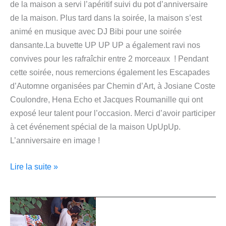
de la maison a servi l’apéritif suivi du pot d’anniversaire
de la maison. Plus tard dans la soirée, la maison s’est
animé en musique avec DJ Bibi pour une soirée
dansante.La buvette UP UP UP a également ravi nos
convives pour les rafraîchir entre 2 morceaux ! Pendant
cette soirée, nous remercions également les Escapades
d’Automne organisées par Chemin d’Art, à Josiane Coste
Coulondre, Hena Echo et Jacques Roumanille qui ont
exposé leur talent pour l’occasion. Merci d’avoir participer
à cet événement spécial de la maison UpUpUp.
L’anniversaire en image !
Lire la suite »
Pollen,
la