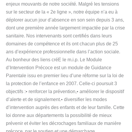
enjeux mouvants de notre société. Malgré les tensions
sur le secteur de la « 2e ligne », notre équipe n’a eu à
déplorer aucun jour d’absence en son sein depuis 3 ans,
dont une première année largement impactée par la crise
sanitaire. Nos intervenants sont certifiés dans leurs
domaines de compétence et ils ont chacun plus de 25
ans d’expérience professionnelle dans l’action sociale.
Au bonheur des liens créE le m.i.p. Le Module
d’Intervention Précoce est un module de Guidance
Parentale issu en premier lieu d’une réforme sur la loi de
la protection de l’enfance en 2007. Celle-ci poursuit 3
objectifs :• renforcer la prévention,• améliorer le dispositif
d’alerte et de signalement.• diversifier les modes
d’intervention auprès des enfants et de leur famille. Cette
loi donne aux départements la possibilité de mieux
prévenir et éviter les décrochages familiaux de manière
précoce, par le soutien et une démarchage