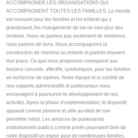
ACCOMPAGNER LES ORGANISATIONS QUI
ACCOMPAGNENT TOUTES LES FAMILLES. Le monde
est mouvant pour les familles et les enfants qui y
grandissent, les changements de vie ne sont plus des
ornières. Nous ne parlons pas seulement de résilience,
nous parlons de liens. Nous accompagnons la
construction de chemins où enfants et parents trouvent
leur place. Ce que nous proposons correspond aux
besoins concrets, affectifs, symboliques, pour les familles
en recherche de repères. Notre équipe et la solidité de
nos supports administratifs et partenariaux nous
encouragent à poursuivre le développement de nos
activités. Après la phase d’expérimentation, le dispositif
apparait comme pérenne et utile au-delà de son
périmètre initial. Les amorces de partenariats
institutionnels publics comme privés pourraient faire de
notre dispositif un espoir pour de nombreuses familles.