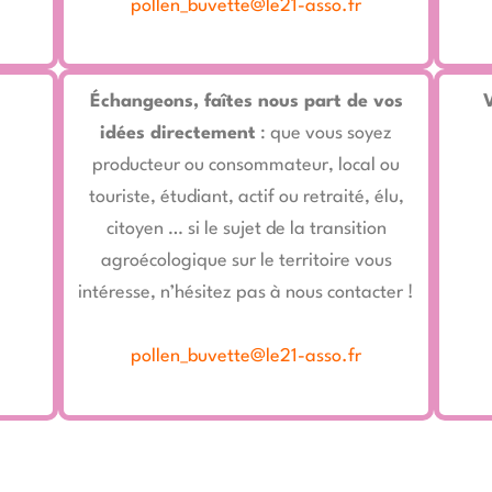
pollen_buvette@le21-asso.fr
Échangeons, faîtes nous part de vos
idées directement
: que vous soyez
producteur ou consommateur, local ou
touriste, étudiant, actif ou retraité, élu,
citoyen … si le sujet de la transition
agroécologique sur le territoire vous
intéresse, n’hésitez pas à nous contacter !
pollen_buvette@le21-asso.fr