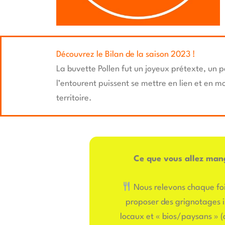
Découvrez le Bilan de la saison 2023 !
La buvette Pollen fut un joyeux prétexte, un p
l’entourent puissent se mettre en lien et en 
territoire.
Ce que vous allez mang
Nous relevons chaque foi
proposer des grignotages i
locaux et « bios/paysans » (