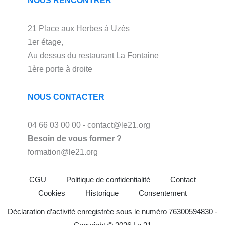
NOUS RENCONTRER
21 Place aux Herbes à Uzès
1er étage,
Au dessus du restaurant La Fontaine
1ère porte à droite
NOUS CONTACTER
04 66 03 00 00 - contact@le21.org
Besoin de vous former ?
formation@le21.org
CGU
Politique de confidentialité
Contact
Cookies
Historique
Consentement
Déclaration d’activité enregistrée sous le numéro 76300594830 -