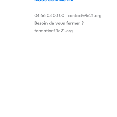
NOUS CONTACTER
04 66 03 00 00 - contact@le21.org
Besoin de vous former ?
formation@le21.org