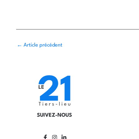
←
Article précédent
SUIVEZ-NOUS