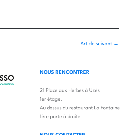
Article suivant
→
NOUS RENCONTRER
21 Place aux Herbes à Uzès
1er étage,
Au dessus du restaurant La Fontaine
1ère porte à droite