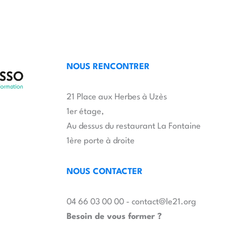
NOUS RENCONTRER
21 Place aux Herbes à Uzès
1er étage,
Au dessus du restaurant La Fontaine
1ère porte à droite
NOUS CONTACTER
04 66 03 00 00 - contact@le21.org
Besoin de vous former ?