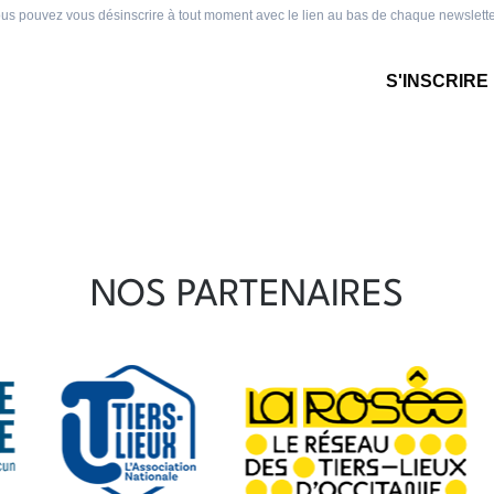
NOS PARTENAIRES