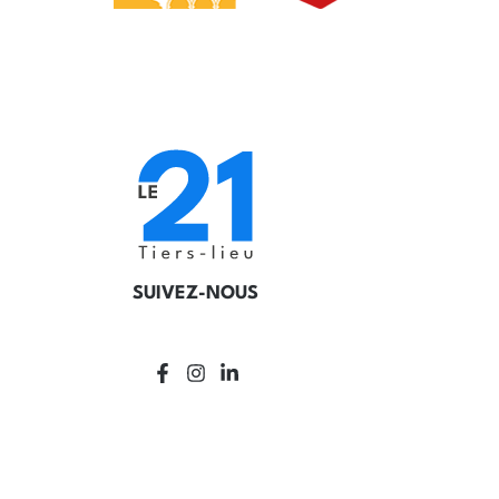
SUIVEZ-NOUS