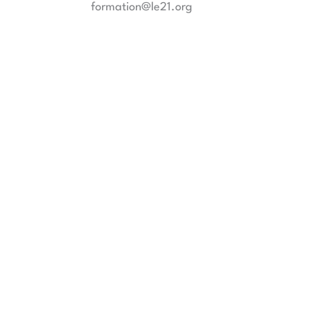
formation@le21.org