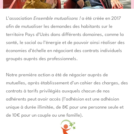
L’association
Ensemble mutualisons !
a été créée en 2017
afin de mutualiser les demandes des habitants sur le
territoire Pays d’Uzès dans différents domaines, comme la
santé, le social ou l’énergie et de pouvoir ainsi réaliser des
économies d’échelle en négociant des contrats individuels
groupés auprès des professionnels.
Notre première action a été de négocier auprès de
mutuelles, après établissement d’un cahier des charges, des
contrats à tarifs privilégiés auxquels chacun de nos
adhérents peut avoir accès (l’adhésion est une adhésion
unique à durée illimitée, de 8€ pour une personne seule et
de 10€ pour un couple ou une famille).