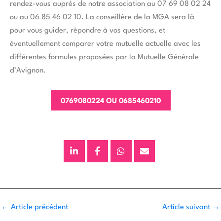
rendez-vous auprès de notre association au 07 69 08 02 24
ou au 06 85 46 02 10. La conseillère de la MGA sera là
pour vous guider, répondre à vos questions, et
éventuellement comparer votre mutuelle actuelle avec les
différentes formules proposées par la Mutuelle Générale
d’Avignon.
0769080224 OU 0685460210
←
Article précédent
Article suivant
→