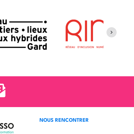
NOUS RENCONTRER