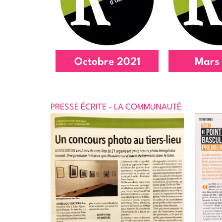
Tiers
numérique
Lire l'
Lire l'article
Octobre 2021
Mars
PRESSE ÉCRITE - LA COMMUNAUTÉ