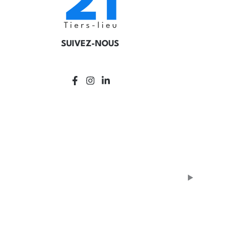
SUIVEZ-NOUS