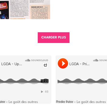
CHARGER PLUS
uze – Le goût des autres
Radio Fuze – Le goût des autres