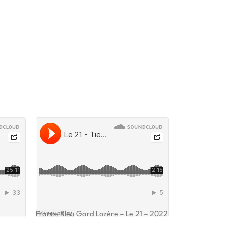
France Bleu Gard Lozère – Le 21 – 2022