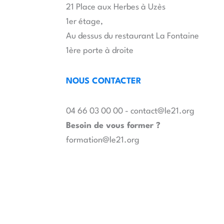
21 Place aux Herbes à Uzès
1er étage,
Au dessus du restaurant La Fontaine
1ère porte à droite
NOUS CONTACTER
04 66 03 00 00 - contact@le21.org
Besoin de vous former ?
formation@le21.org