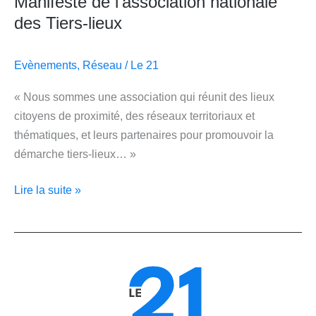
Manifeste de l’association nationale
des Tiers-lieux
Evènements
,
Réseau
/
Le 21
« Nous sommes une association qui réunit des lieux
citoyens de proximité, des réseaux territoriaux et
thématiques, et leurs partenaires pour promouvoir la
démarche tiers-lieux… »
Lire la suite »