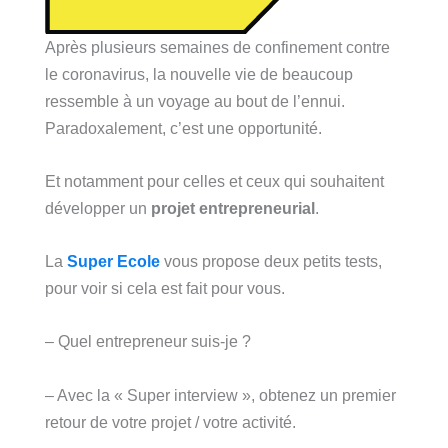
Après plusieurs semaines de confinement contre
le coronavirus, la nouvelle vie de beaucoup
ressemble à un voyage au bout de l’ennui.
Paradoxalement, c’est une opportunité.
Et notamment pour celles et ceux qui souhaitent
développer un
projet entrepreneurial
.
La
Super Ecole
vous propose deux petits tests,
pour voir si cela est fait pour vous.
– Quel entrepreneur suis-je ?
– Avec la « Super interview », obtenez un premier
retour de votre projet / votre activité.