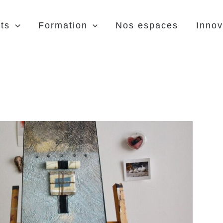
ts
Formation
Nos espaces
Innov