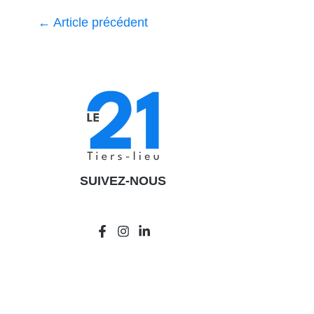
←
Article précédent
SUIVEZ-NOUS