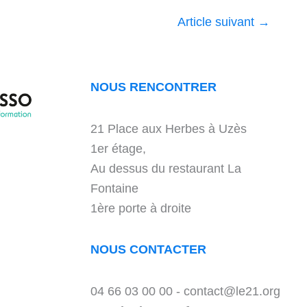
Article suivant
→
NOUS RENCONTRER
21 Place aux Herbes à Uzès
1er étage,
Au dessus du restaurant La
Fontaine
1ère porte à droite
NOUS CONTACTER
04 66 03 00 00 - contact@le21.org