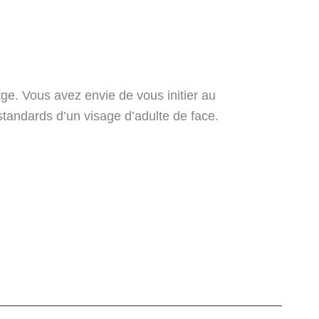
tge. Vous avez envie de vous initier au
tandards d’un visage d’adulte de face.