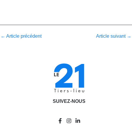
←
Article précédent
Article suivant
→
SUIVEZ-NOUS