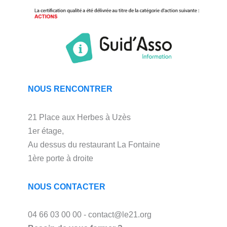
NOUS RENCONTRER
21 Place aux Herbes à Uzès
1er étage,
Au dessus du restaurant La Fontaine
1ère porte à droite
NOUS CONTACTER
04 66 03 00 00 - contact@le21.org