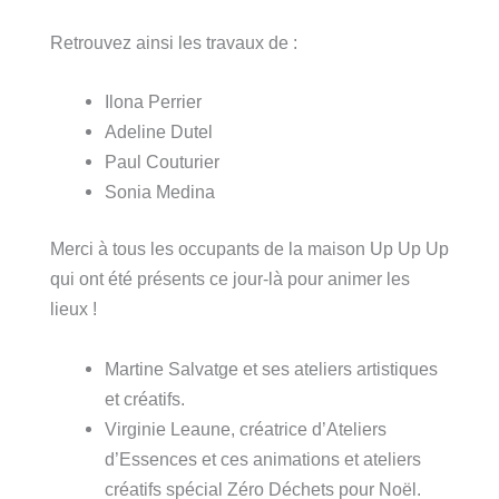
Retrouvez ainsi les travaux de :
Ilona Perrier
Adeline Dutel
Paul Couturier
Sonia Medina
Merci à tous les occupants de la maison Up Up Up
qui ont été présents ce jour-là pour animer les
lieux !
Martine Salvatge et ses ateliers artistiques
et créatifs.
Virginie Leaune, créatrice d’Ateliers
d’Essences et ces animations et ateliers
créatifs spécial Zéro Déchets pour Noël.