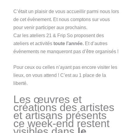
C’était un plaisir de vous accueillir parmi nous lors
de cet évènement. Et nous comptons sur vous
pour venir participer aux prochains.
Car les ateliers 21 & Frip So proposent des
ateliers et activités
toute l’année.
Et d’autres
évènements ne manqueront pas d’être organisés !
Pour ceux ou celles n’ayant pas encore visiter les
lieux, on vous attend ! C’est au 1 place de la
liberté.
Les œuvres et
créations des artistes
et artisans présents
ce week-end restent
visibles dans
le