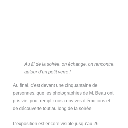
Au fil de la soirée, on échange, on rencontre,
autour d’un petit verre !
Au final, c’est devant une cinquantaine de
personnes, que les photographies de M. Beau ont
pris vie, pour remplir nos convives d’émotions et
de découverte tout au long de la soirée.
L’exposition est encore visible jusqu’au 26