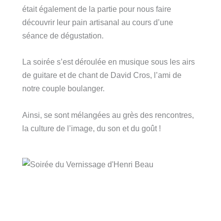
était également de la partie pour nous faire
découvrir leur pain artisanal au cours d’une
séance de dégustation.
La soirée s’est déroulée en musique sous les airs
de guitare et de chant de David Cros, l’ami de
notre couple boulanger.
Ainsi, se sont mélangées au grès des rencontres,
la culture de l’image, du son et du goût !