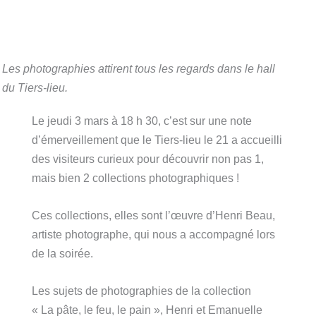
Les photographies attirent tous les regards dans le hall
du Tiers-lieu.
Le jeudi 3 mars à 18 h 30, c’est sur une note
d’émerveillement que le Tiers-lieu le 21 a accueilli
des visiteurs curieux pour découvrir non pas 1,
mais bien 2 collections photographiques !
Ces collections, elles sont l’œuvre d’Henri Beau,
artiste photographe, qui nous a accompagné lors
de la soirée.
Les sujets de photographies de la collection
« La pâte, le feu, le pain », Henri et Emanuelle