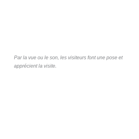
Par la vue ou le son, les visiteurs font une pose et
apprécient la visite.