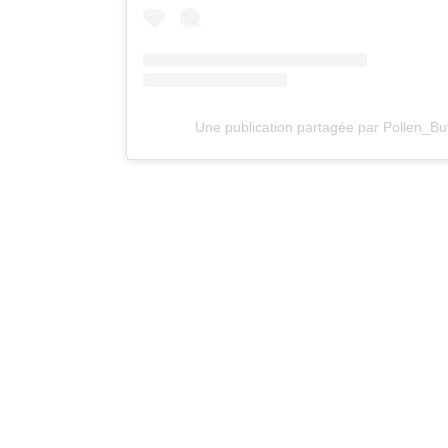
Une publication partagée par Pollen_Bu