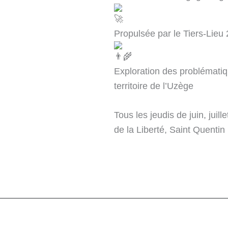
Propulsée par le Tiers-Lieu 
Exploration des problématiq
territoire de l’Uzège
Tous les jeudis de juin, juill
de la Liberté, Saint Quentin