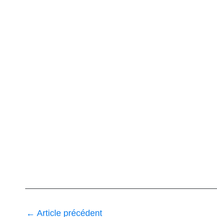
←
Article précédent