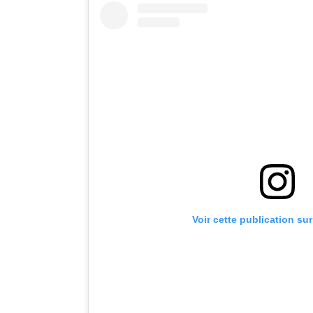
Voir cette publication su