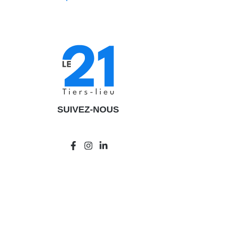
SUIVEZ-NOUS