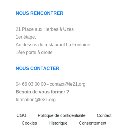
NOUS RENCONTRER
21 Place aux Herbes à Uzès
1er étage,
Au dessus du restaurant La Fontaine
1ère porte à droite
NOUS CONTACTER
04 66 03 00 00 - contact@le21.org
Besoin de vous former ?
formation@le21.org
CGU
Politique de confidentialité
Contact
Cookies
Historique
Consentement