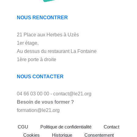
NOUS RENCONTRER
21 Place aux Herbes à Uzès
1er étage,
Au dessus du restaurant La Fontaine
1ère porte à droite
NOUS CONTACTER
04 66 03 00 00 - contact@le21.org
Besoin de vous former ?
formation@le21.org
CGU
Politique de confidentialité
Contact
Cookies
Historique
Consentement