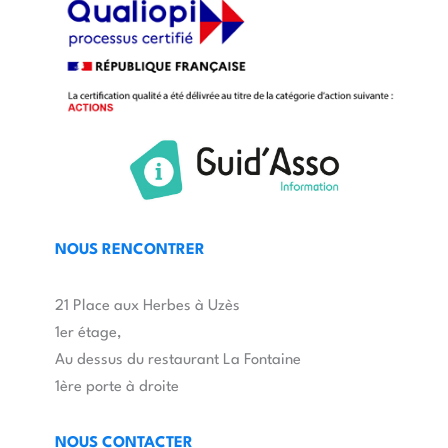
NOUS RENCONTRER
21 Place aux Herbes à Uzès
1er étage,
Au dessus du restaurant La Fontaine
1ère porte à droite
NOUS CONTACTER