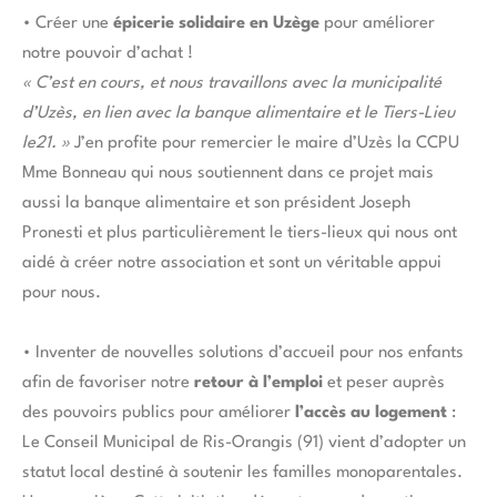
• Créer une
épicerie solidaire en Uzège
pour améliorer
notre pouvoir d’achat !
« C’est en cours, et nous travaillons avec la municipalité
d’Uzès, en lien avec la banque alimentaire et le Tiers-Lieu
le21. »
J’en profite pour remercier le maire d’Uzès la CCPU
Mme Bonneau qui nous soutiennent dans ce projet mais
aussi la banque alimentaire et son président Joseph
Pronesti et plus particulièrement le tiers-lieux qui nous ont
aidé à créer notre association et sont un véritable appui
pour nous.
• Inventer de nouvelles solutions d’accueil pour nos enfants
afin de favoriser notre
retour à l’emploi
et peser auprès
des pouvoirs publics pour améliorer
l’accès au logement
:
Le Conseil Municipal de Ris-Orangis (91) vient d’adopter un
statut local destiné à soutenir les familles monoparentales.