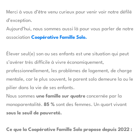
Merci à vous d’être venu curieux pour venir voir notre défilé
d’exception.
Aujourd’hui, nous sommes aussi là pour vous parler de notre
association
Coopérative Famille Solo.
Élever seul(e) son ou ses enfants est une situation qui peut
s’avérer très difficile à vivre économiquement,
professionnellement, les problèmes de logement, de charge
mentale, car le plus souvent, le parent solo demeure la ou le
pilier dans la vie de ses enfants.
Nous sommes
une famille sur quatre
concernée par la
monoparentalité.
85 %
sont des femmes. Un quart vivant
sous le seuil de pauvreté.
Ce que la Coopérative Famille Solo propose depuis 2022 :