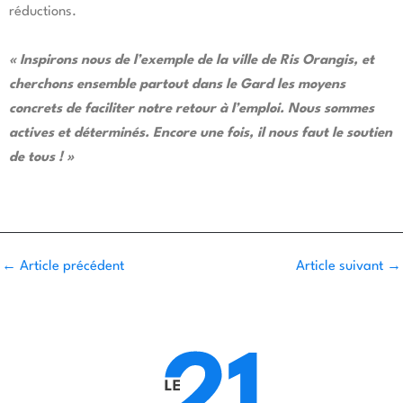
réductions.
« Inspirons nous de l’exemple de la ville de Ris Orangis, et
cherchons ensemble partout dans le Gard les moyens
concrets de faciliter notre retour à l’emploi. Nous sommes
actives et déterminés. Encore une fois, il nous faut le soutien
de tous ! »
←
Article précédent
Article suivant
→