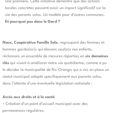
Une première. Cette initiative démontre que des actions
locales concrètes peuvent avoir un impact significatif sur la
vie des parents solos. Un modèle pour d’autres communes.
Et pourquoi pas dans le Gard ?
Nous, Coopérative Famille Solo
, regroupant des femmes et
hommes gardoi(es)s qui élevons seul(e)s nos enfants,
réclamons un ensemble de mesures réparties en
six domaines
clés
qui visent à améliorer notre vie quotidienne, comme a pu
le décider la municipalité de Ris-Orangis qui a mis en place un
statut municipal adapté spécifiquement aux parents solos,
dans l’attente d’une éventuelle législation nationale :
Accès aux droits et à la santé
• Création d’un point d’accueil municipal avec des
permanences régulières.