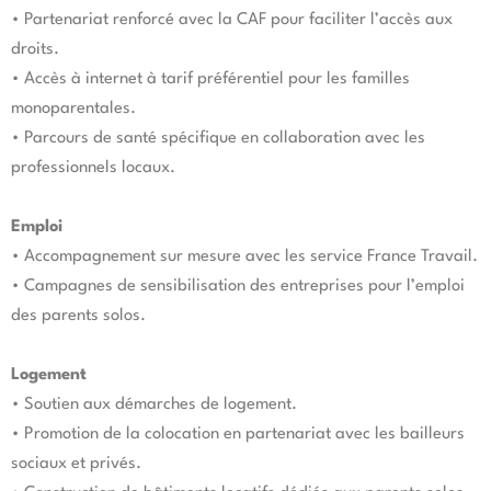
• Partenariat renforcé avec la CAF pour faciliter l’accès aux
droits.
• Accès à internet à tarif préférentiel pour les familles
monoparentales.
• Parcours de santé spécifique en collaboration avec les
professionnels locaux.
Emploi
• Accompagnement sur mesure avec les service France Travail.
• Campagnes de sensibilisation des entreprises pour l’emploi
des parents solos.
Logement
• Soutien aux démarches de logement.
• Promotion de la colocation en partenariat avec les bailleurs
sociaux et privés.