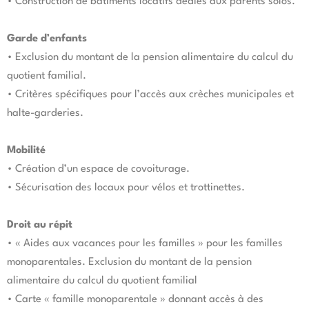
• Construction de bâtiments locatifs dédiés aux parents solos.
Garde d’enfants
• Exclusion du montant de la pension alimentaire du calcul du
quotient familial.
• Critères spécifiques pour l’accès aux crèches municipales et
halte-garderies.
Mobilité
• Création d’un espace de covoiturage.
• Sécurisation des locaux pour vélos et trottinettes.
Droit au répit
• « Aides aux vacances pour les familles » pour les familles
monoparentales. Exclusion du montant de la pension
alimentaire du calcul du quotient familial
• Carte « famille monoparentale » donnant accès à des