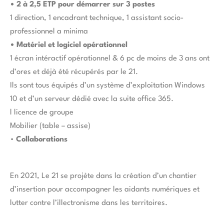
• 2 à 2,5 ETP pour démarrer sur 3 postes
1 direction, 1 encadrant technique, 1 assistant socio-
professionnel a minima
• Matériel et logiciel opérationnel
1 écran intéractif opérationnel & 6 pc de moins de 3 ans ont
d’ores et déjà été récupérés par le 21.
Ils sont tous équipés d’un système d’exploitation Windows
10 et d’un serveur dédié avec la suite office 365.
l licence de groupe
Mobilier (table – assise)
•
Collaborations
En 2021, Le 21 se projète dans la création d’un chantier
d’insertion pour accompagner les aidants numériques et
lutter contre l’illectronisme dans les territoires.