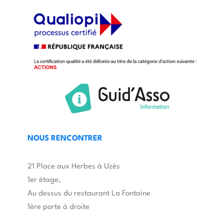
NOUS RENCONTRER
21 Place aux Herbes à Uzès
1er étage,
Au dessus du restaurant La Fontaine
1ère porte à droite