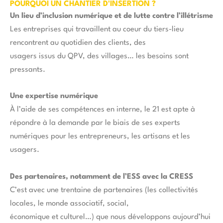
POURQUOI UN CHANTIER D'INSERTION ?
Un lieu d’inclusion numérique et de lutte contre l’illétrisme
Les entreprises qui travaillent au coeur du tiers-lieu
rencontrent au quotidien des clients, des
usagers issus du QPV, des villages… les besoins sont
pressants.
Une expertise numérique
À l’aide de ses compétences en interne, le 21 est apte à
répondre à la demande par le biais de ses experts
numériques pour les entrepreneurs, les artisans et les
usagers.
Des partenaires, notamment de l’ESS avec la CRESS
C’est avec une trentaine de partenaires (les collectivités
locales, le monde associatif, social,
économique et culturel…) que nous développons aujourd’hui