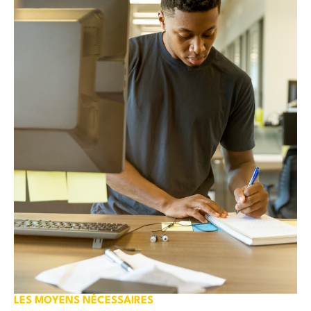
LES MOYENS NÉCESSAIRES