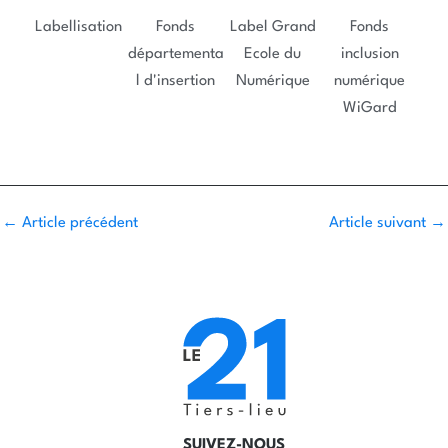
Labellisation
Fonds
Label Grand
Fonds
départementa
Ecole du
inclusion
l d'insertion
Numérique
numérique
WiGard
←
Article précédent
Article suivant
→
SUIVEZ-NOUS