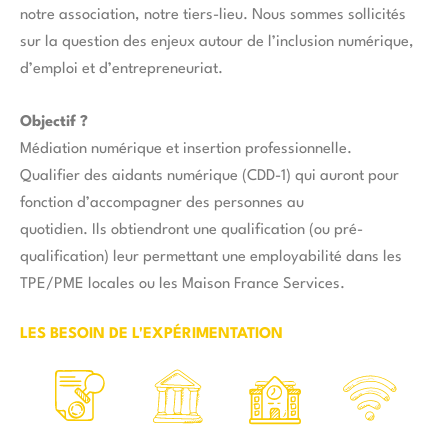
notre association, notre tiers-lieu. Nous sommes sollicités
sur la question des enjeux autour de l’inclusion numérique,
d’emploi et d’entrepreneuriat.
Objectif ?
Médiation numérique et insertion professionnelle.
Qualifier des aidants numérique (CDD-1) qui auront pour
fonction d’accompagner des personnes au
quotidien. Ils obtiendront une qualification (ou pré-
qualification) leur permettant une employabilité dans les
TPE/PME locales ou les Maison France Services.
LES BESOIN DE L'EXPÉRIMENTATION